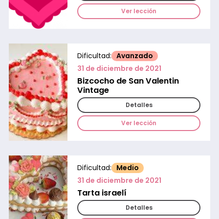
Ver lección
Dificultad:
Avanzado
31 de diciembre de 2021
Bizcocho de San Valentin
Vintage
Detalles
Ver lección
Dificultad:
Medio
31 de diciembre de 2021
Tarta israelí
Detalles