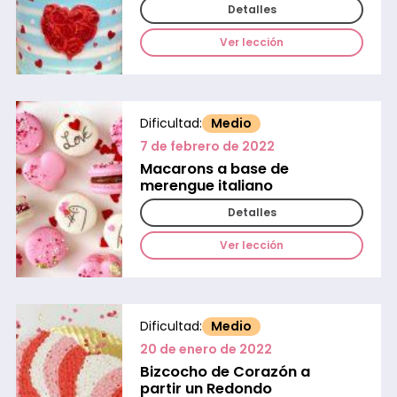
Detalles
Ver lección
Dificultad:
Medio
7 de febrero de 2022
Macarons a base de
merengue italiano
Detalles
Ver lección
Dificultad:
Medio
20 de enero de 2022
Bizcocho de Corazón a
partir un Redondo