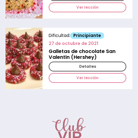
Ver lección
Dificultad:
Principiante
27 de octubre de 2021
Galletas de chocolate San
Valentin (Hershey)
Detalles
Ver lección