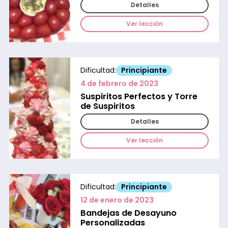
Detalles
Ver lección
Dificultad:
Principiante
4 de febrero de 2023
Suspiritos Perfectos y Torre
de Suspiritos
Detalles
Ver lección
Dificultad:
Principiante
12 de enero de 2023
Bandejas de Desayuno
Personalizadas