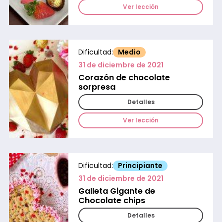
Ver lección
Dificultad:
Medio
31 de diciembre de 2021
Corazón de chocolate
sorpresa
Detalles
Ver lección
Dificultad:
Principiante
31 de diciembre de 2021
Galleta Gigante de
Chocolate chips
Detalles