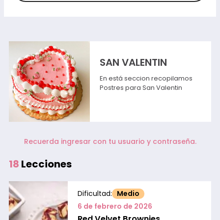
SAN VALENTIN
En está seccion recopilamos
Postres para San Valentin
Recuerda ingresar con tu usuario y contraseña.
18
Lecciones
Dificultad:
Medio
6 de febrero de 2026
Red Velvet Brownies