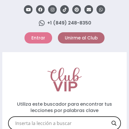
+1 (849) 248-8350
Entrar
Unirme al Club
Utiliza este buscador para encontrar tus
lecciones por palabras clave