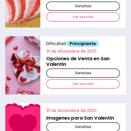
Detalles
Ver lección
Dificultad:
Principiante
31 de diciembre de 2021
Opciones de Venta en San
Valentin
Detalles
Ver lección
31 de diciembre de 2021
Imagenes para San Valentin
Detalles