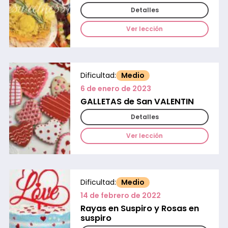
Detalles
Ver lección
Dificultad:
Medio
6 de enero de 2023
GALLETAS de San VALENTIN
Detalles
Ver lección
Dificultad:
Medio
14 de febrero de 2022
Rayas en Suspiro y Rosas en
suspiro