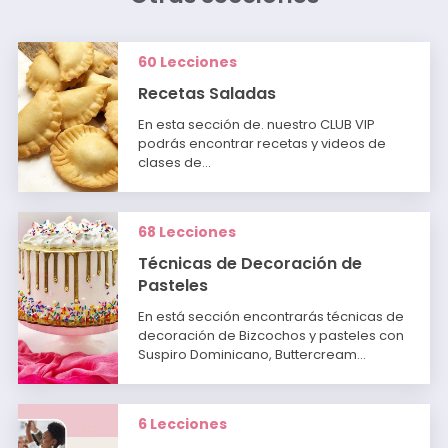
60 Lecciones
Recetas Saladas
En esta sección de. nuestro CLUB VIP
podrás encontrar recetas y videos de
clases de…
68 Lecciones
Técnicas de Decoración de
Pasteles
En está sección encontrarás técnicas de
decoración de Bizcochos y pasteles con
Suspiro Dominicano, Buttercream…
6 Lecciones