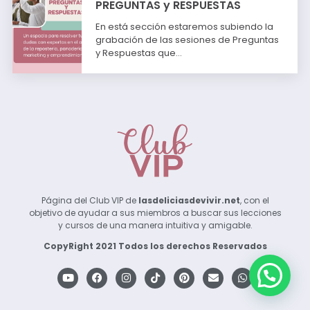
PREGUNTAS y RESPUESTAS
En está sección estaremos subiendo la
grabación de las sesiones de Preguntas
y Respuestas que…
Página del Club VIP de
lasdeliciasdevivir.net
, con el
objetivo de ayudar a sus miembros a buscar sus lecciones
y cursos de una manera intuitiva y amigable.
CopyRight 2021 Todos los derechos Reservados