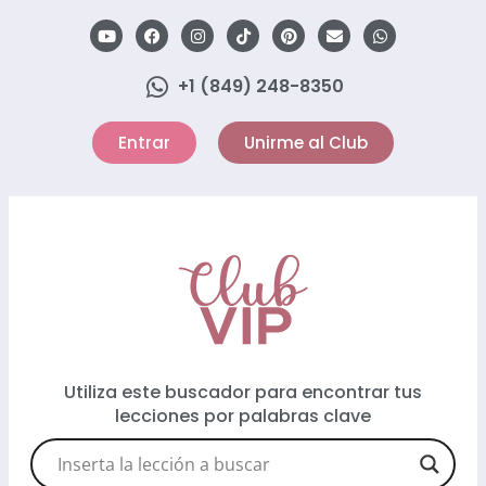
+1 (849) 248-8350
Entrar
Unirme al Club
Utiliza este buscador para encontrar tus
lecciones por palabras clave