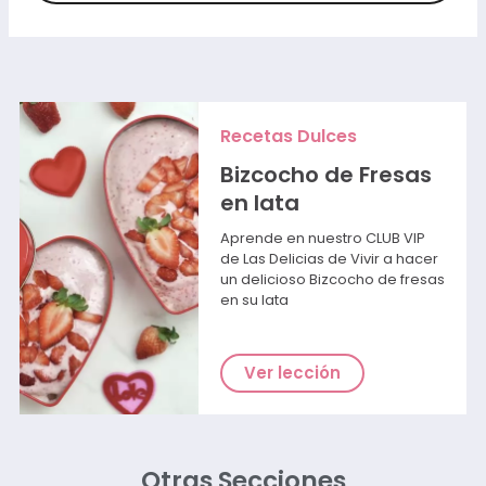
Recetas Dulces
Bizcocho de Fresas
en lata
Aprende en nuestro CLUB VIP
de Las Delicias de Vivir a hacer
un delicioso Bizcocho de fresas
en su lata
Ver lección
Otras Secciones