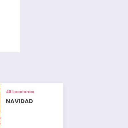
48 Lecciones
NAVIDAD