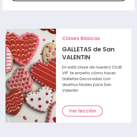
Clases Básicas
GALLETAS de San
VALENTIN
En está clase de nuestro CLUB
VIP te enseño cómo hacer
Galletas Decoradas con
diseños fáciles para San
Valentin
Ver lección