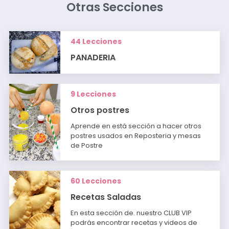
Otras Secciones
44 Lecciones
PANADERIA
9 Lecciones
Otros postres
Aprende en está sección a hacer otros
postres usados en Reposteria y mesas
de Postre
60 Lecciones
Recetas Saladas
En esta sección de. nuestro CLUB VIP
podrás encontrar recetas y videos de