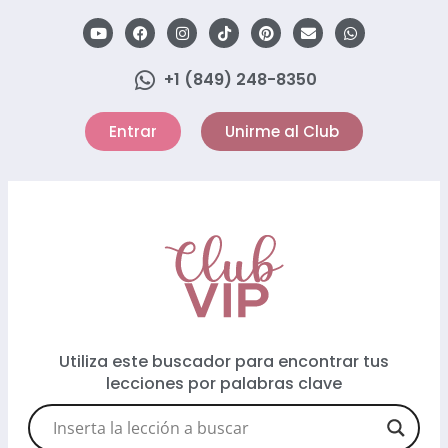
+1 (849) 248-8350
Entrar
Unirme al Club
Utiliza este buscador para encontrar tus
lecciones por palabras clave