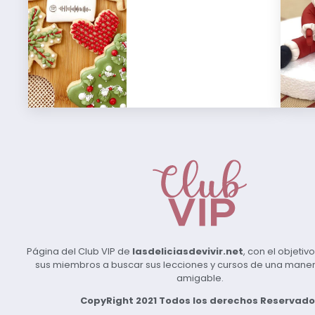
Página del Club VIP de
lasdeliciasdevivir.net
, con el objeti
sus miembros a buscar sus lecciones y cursos de una manera 
amigable.
CopyRight 2021 Todos los derechos Reservado