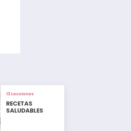
13 Lecciones
RECETAS
SALUDABLES