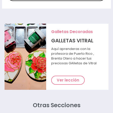
Galletas Decoradas
GALLETAS VITRAL
Aquí aprenderas con la
profesora de Puerto Rico ,
Brenta Otero a hacer tus
preciosas GAlletas de Vitral
Ver lección
Otras Secciones