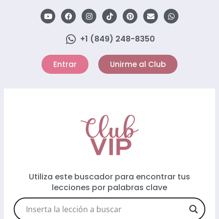
+1 (849) 248-8350
Entrar
Unirme al Club
Utiliza este buscador para encontrar tus
lecciones por palabras clave