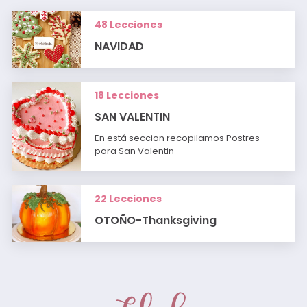
48 Lecciones
NAVIDAD
18 Lecciones
SAN VALENTIN
En está seccion recopilamos Postres
para San Valentin
22 Lecciones
OTOÑO-Thanksgiving