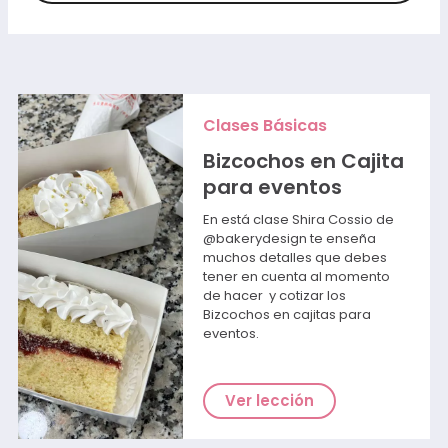
Clases Básicas
Bizcochos en Cajita
para eventos
En está clase Shira Cossio de
@bakerydesign te enseña
muchos detalles que debes
tener en cuenta al momento
de hacer y cotizar los
Bizcochos en cajitas para
eventos.
Ver lección