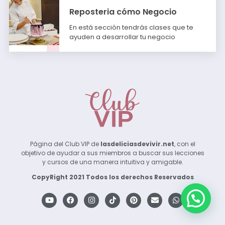
Reposteria cómo Negocio
En está sección tendrás clases que te
ayuden a desarrollar tu negocio
Página del Club VIP de
lasdeliciasdevivir.net
, con el
objetivo de ayudar a sus miembros a buscar sus lecciones
y cursos de una manera intuitiva y amigable.
CopyRight 2021 Todos los derechos Reservados