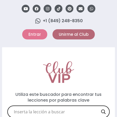
+1 (849) 248-8350
Entrar
Unirme al Club
Utiliza este buscador para encontrar tus
lecciones por palabras clave