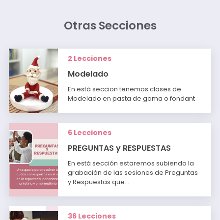
Otras Secciones
2 Lecciones
Modelado
En está seccion tenemos clases de
Modelado en pasta de goma o fondant
6 Lecciones
PREGUNTAS y RESPUESTAS
En está sección estaremos subiendo la
grabación de las sesiones de Preguntas
y Respuestas que…
36 Lecciones