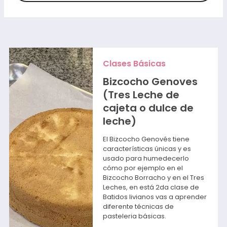
Clases Básicas
Bizcocho Genoves
(Tres Leche de
cajeta o dulce de
leche)
El Bizcocho Genovés tiene
características únicas y es
usado para humedecerlo
cómo por ejemplo en el
Bizcocho Borracho y en el Tres
Leches, en está 2da clase de
Batidos livianos vas a aprender
diferente técnicas de
pasteleria básicas.