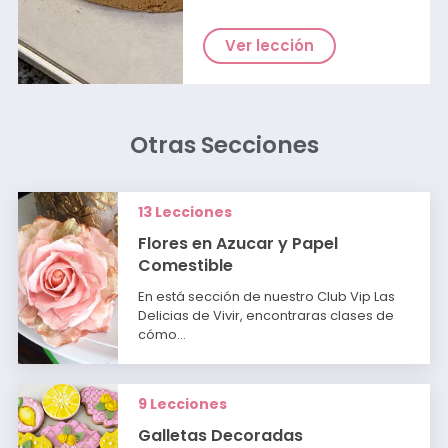
Ver lección
Otras Secciones
13 Lecciones
Flores en Azucar y Papel
Comestible
En está sección de nuestro Club Vip Las
Delicias de Vivir, encontraras clases de
cómo…
9 Lecciones
Galletas Decoradas