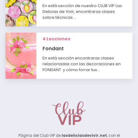
En está sección de nuestro CLUB VIP Las
Delicias de Vivir, encontraras clases
sobre técnicas…
4 Lecciones
Fondant
En está sección encontraras clases
relacionadas con las decoraciones en
FONDANT y cómo forrar tus…
Página del Club VIP de
lasdeliciasdevivir.net
, con el