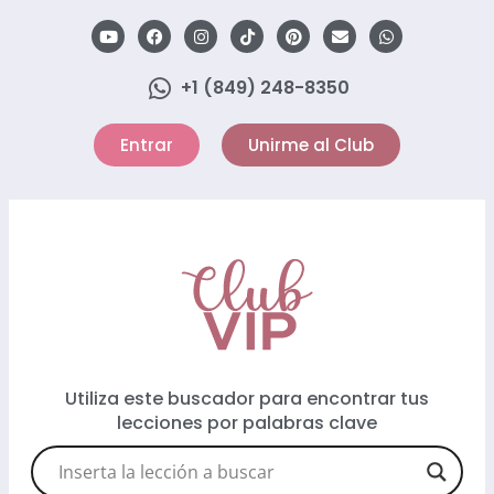
+1 (849) 248-8350
Entrar
Unirme al Club
Utiliza este buscador para encontrar tus
lecciones por palabras clave