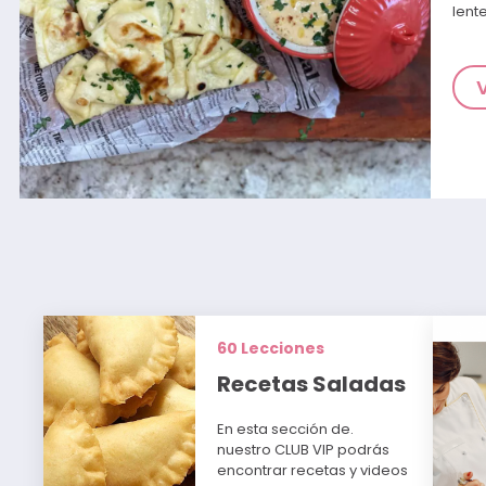
lent
60 Lecciones
Recetas Saladas
En esta sección de.
nuestro CLUB VIP podrás
encontrar recetas y videos