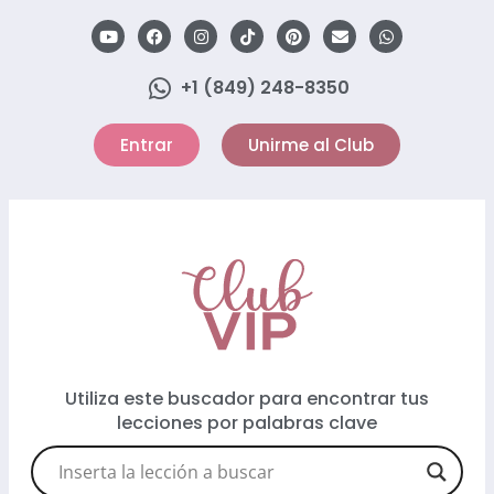
+1 (849) 248-8350
Entrar
Unirme al Club
Utiliza este buscador para encontrar tus
lecciones por palabras clave