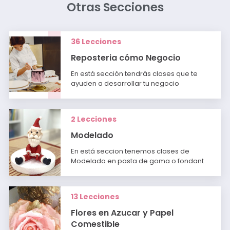
Otras Secciones
36 Lecciones
Reposteria cómo Negocio
En está sección tendrás clases que te
ayuden a desarrollar tu negocio
2 Lecciones
Modelado
En está seccion tenemos clases de
Modelado en pasta de goma o fondant
13 Lecciones
Flores en Azucar y Papel
Comestible