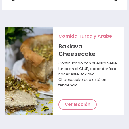
Comida Turca y Arabe
Baklava
Cheesecake
Continuando con nuestra Serie
turca en el CLUB, aprenderás a
hacer este Baklava
Cheesecake que está en
tendencia
Ver lección