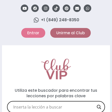
+1 (849) 248-8350
Entrar
Unirme al Club
Utiliza este buscador para encontrar tus
lecciones por palabras clave