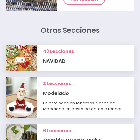
Otras Secciones
48 Lecciones
NAVIDAD
2 Lecciones
Modelado
En está seccion tenemos clases de
Modelado en pasta de goma o fondant
6 Lecciones