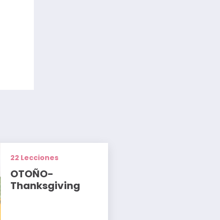
22 Lecciones
OTOÑO-
Thanksgiving