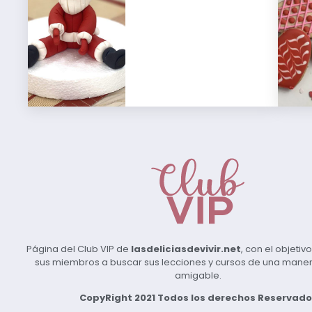
Página del Club VIP de
lasdeliciasdevivir.net
, con el objeti
sus miembros a buscar sus lecciones y cursos de una manera 
amigable.
CopyRight 2021 Todos los derechos Reservado