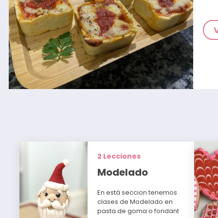
2 Lecciones
Modelado
En está seccion tenemos
clases de Modelado en
pasta de goma o fondant