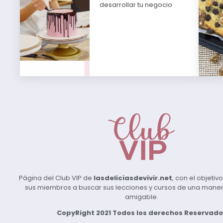
desarrollar tu negocio
Página del Club VIP de
lasdeliciasdevivir.net
, con el objeti
sus miembros a buscar sus lecciones y cursos de una manera 
amigable.
CopyRight 2021 Todos los derechos Reservado