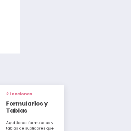
2 Lecciones
Formularios y
Tablas
Aquí tienes formularios y
tablas de suplidores que