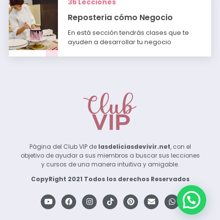
36 Lecciones
Reposteria cómo Negocio
En está sección tendrás clases que te
ayuden a desarrollar tu negocio
Página del Club VIP de
lasdeliciasdevivir.net
, con el
objetivo de ayudar a sus miembros a buscar sus lecciones
y cursos de una manera intuitiva y amigable.
CopyRight 2021 Todos los derechos Reservados