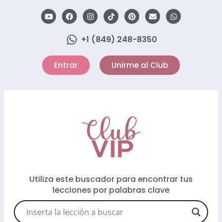
+1 (849) 248-8350
Entrar
Unirme al Club
Utiliza este buscador para encontrar tus
lecciones por palabras clave