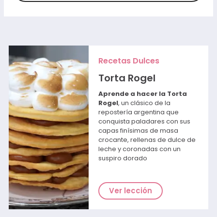
Recetas Dulces
Torta Rogel
Aprende a hacer la Torta
Rogel
, un clásico de la
repostería argentina que
conquista paladares con sus
capas finísimas de masa
crocante, rellenas de dulce de
leche y coronadas con un
suspiro dorado
Ver lección