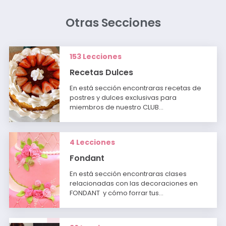
Otras Secciones
153 Lecciones
Recetas Dulces
En está sección encontraras recetas de
postres y dulces exclusivas para
miembros de nuestro CLUB…
4 Lecciones
Fondant
En está sección encontraras clases
relacionadas con las decoraciones en
FONDANT y cómo forrar tus…