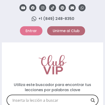
+1 (849) 248-8350
Entrar
Unirme al Club
Utiliza este buscador para encontrar tus
lecciones por palabras clave