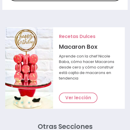
Recetas Dulces
Macaron Box
Aprende con la chef Nicole
Baba, cómo hacer Macarons
desde cero y cómo construir
está cajita de macarons en
tendencia
Ver lección
Otras Secciones