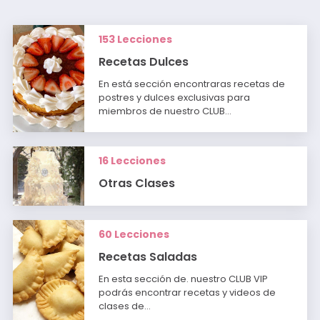
153 Lecciones
Recetas Dulces
En está sección encontraras recetas de
postres y dulces exclusivas para
miembros de nuestro CLUB…
16 Lecciones
Otras Clases
60 Lecciones
Recetas Saladas
En esta sección de. nuestro CLUB VIP
podrás encontrar recetas y videos de
clases de…