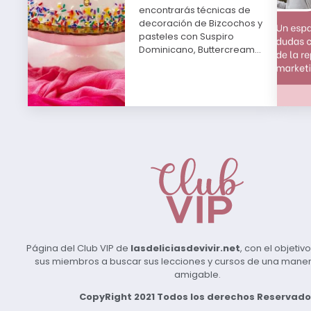
encontrarás técnicas de
decoración de Bizcochos y
pasteles con Suspiro
Dominicano, Buttercream…
Página del Club VIP de
lasdeliciasdevivir.net
, con el objeti
sus miembros a buscar sus lecciones y cursos de una manera 
amigable.
CopyRight 2021 Todos los derechos Reservado