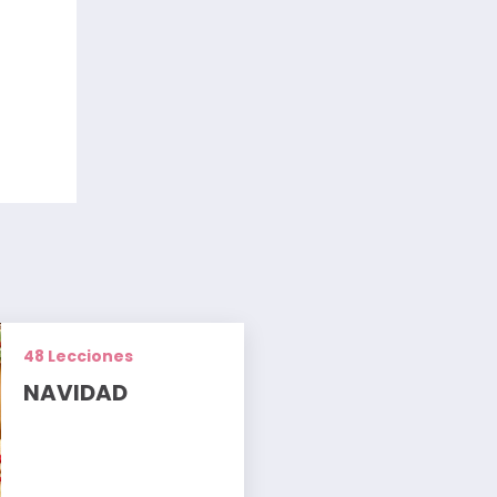
48 Lecciones
NAVIDAD