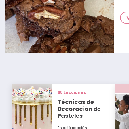
68 Lecciones
Técnicas de
Decoración de
Pasteles
En está sección