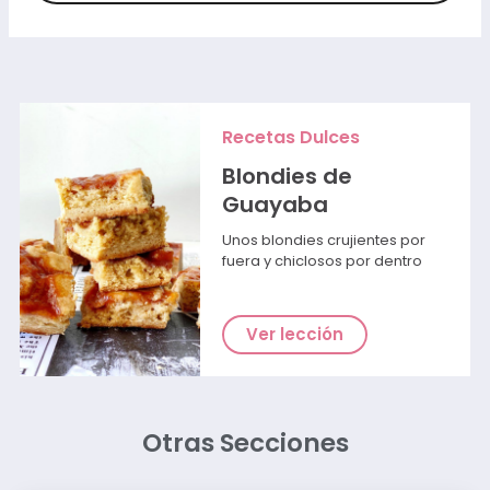
Recetas Dulces
Blondies de
Guayaba
Unos blondies crujientes por
fuera y chiclosos por dentro
Ver lección
Otras Secciones