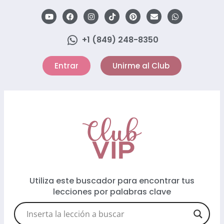
+1 (849) 248-8350
Entrar
Unirme al Club
Utiliza este buscador para encontrar tus
lecciones por palabras clave