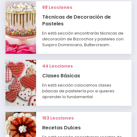
68 Lecciones
Técnicas de Decoración de
Pasteles
En está sección encontrarás técnicas de
decoración de Bizcochos y pasteles con
Suspiro Dominicano, Buttercream…
44 Lecciones
Clases Básicas
En está sección colocamos clases
básicas de pastelería por si quieres
aprender lo fundamental.
153 Lecciones
Recetas Dulces