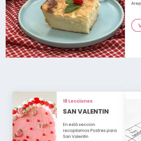
Arep
18 Lecciones
SAN VALENTIN
En está seccion
recopilamos Postres para
San Valentin