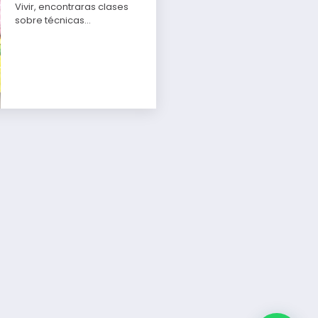
Vivir, encontraras clases
sobre técnicas…