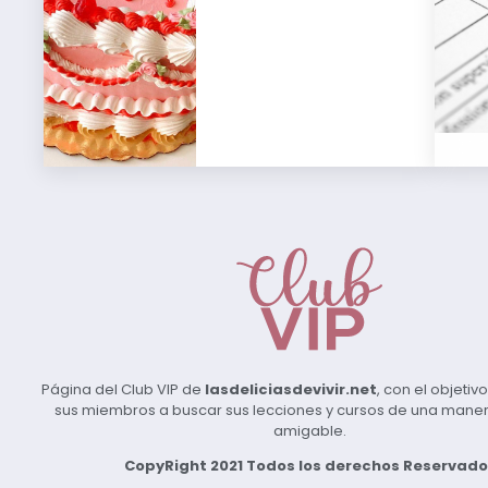
Página del Club VIP de
lasdeliciasdevivir.net
, con el objeti
sus miembros a buscar sus lecciones y cursos de una manera 
amigable.
CopyRight 2021 Todos los derechos Reservado