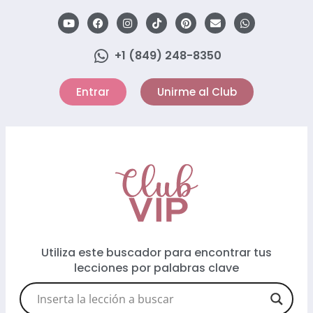
+1 (849) 248-8350
Entrar
Unirme al Club
Utiliza este buscador para encontrar tus
lecciones por palabras clave