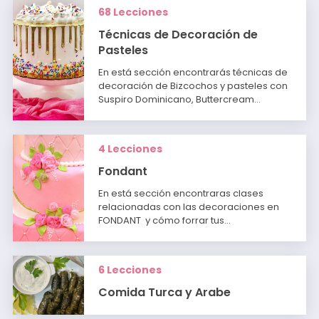
68 Lecciones
Técnicas de Decoración de
Pasteles
En está sección encontrarás técnicas de
decoración de Bizcochos y pasteles con
Suspiro Dominicano, Buttercream…
4 Lecciones
Fondant
En está sección encontraras clases
relacionadas con las decoraciones en
FONDANT y cómo forrar tus…
6 Lecciones
Comida Turca y Arabe