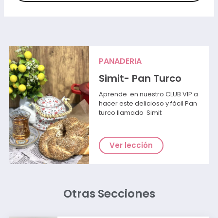
PANADERIA
Simit- Pan Turco
Aprende en nuestro CLUB VIP a
hacer este delicioso y fácil Pan
turco llamado Simit
Ver lección
Otras Secciones