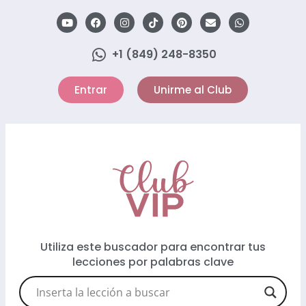
+1 (849) 248-8350
Entrar
Unirme al Club
Utiliza este buscador para encontrar tus
lecciones por palabras clave