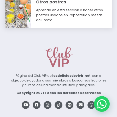
Otros postres
Aprende en está sección a hacer otros
postres usados en Reposteria y mesas
de Postre
Página del Club VIP de
lasdeliciasdevivir.net
, con el
objetivo de ayudar a sus miembros a buscar sus lecciones
y cursos de una manera intuitiva y amigable.
CopyRight 2021 Todos los derechos Reservados