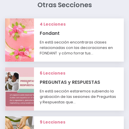
Otras Secciones
4 Lecciones
Fondant
En está sección encontraras clases
relacionadas con las decoraciones en
FONDANT y cómo forrar tus…
6 Lecciones
PREGUNTAS y RESPUESTAS
En está sección estaremos subiendo la
grabación de las sesiones de Preguntas
y Respuestas que…
9 Lecciones