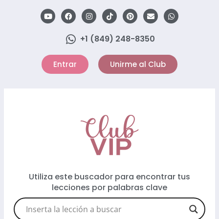
+1 (849) 248-8350
Entrar
Unirme al Club
Utiliza este buscador para encontrar tus
lecciones por palabras clave