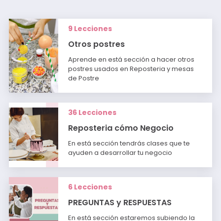
9 Lecciones
Otros postres
Aprende en está sección a hacer otros
postres usados en Reposteria y mesas
de Postre
36 Lecciones
Reposteria cómo Negocio
En está sección tendrás clases que te
ayuden a desarrollar tu negocio
6 Lecciones
PREGUNTAS y RESPUESTAS
En está sección estaremos subiendo la