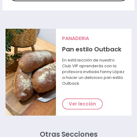
PANADERIA
Pan estilo Outback
En está lección de nuestro
Club VIP aprenderás con la
profesora invitada Fanny López
a hacer un delicioso pan estilo
Outback.
Ver lección
Otras Secciones