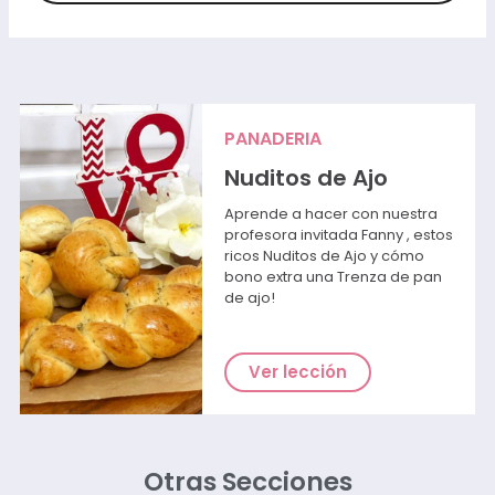
PANADERIA
Nuditos de Ajo
Aprende a hacer con nuestra
profesora invitada Fanny , estos
ricos Nuditos de Ajo y cómo
bono extra una Trenza de pan
de ajo!
Ver lección
Otras Secciones