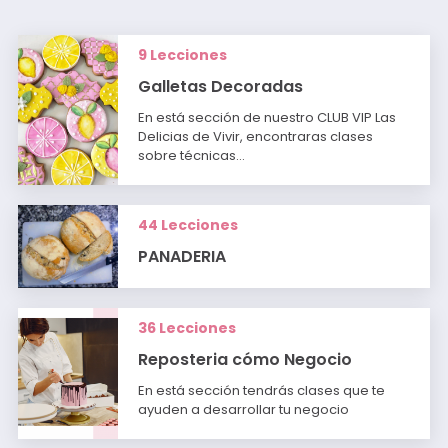
9 Lecciones
Galletas Decoradas
En está sección de nuestro CLUB VIP Las
Delicias de Vivir, encontraras clases
sobre técnicas…
44 Lecciones
PANADERIA
36 Lecciones
Reposteria cómo Negocio
En está sección tendrás clases que te
ayuden a desarrollar tu negocio