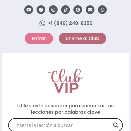
+1 (849) 248-8350
Entrar
Unirme al Club
Utiliza este buscador para encontrar tus
lecciones por palabras clave