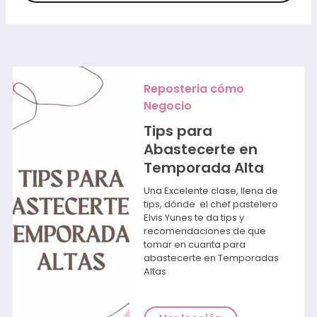
Reposteria cómo
Negocio
Tips para
Abastecerte en
Temporada Alta
Una Excelente clase, llena de
tips, dónde el chef pastelero
Elvis Yunes te da tips y
recomendaciones de que
tomar en cuanta para
abastecerte en Temporadas
Altas