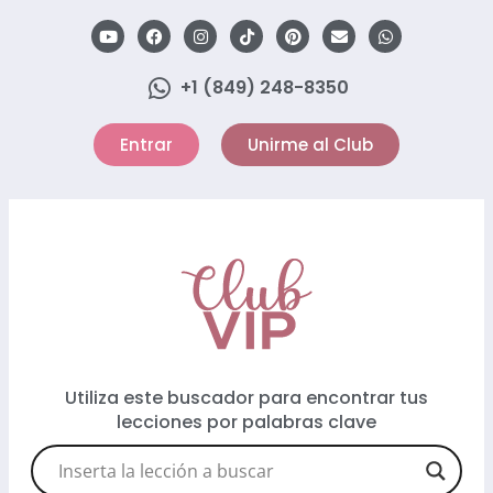
+1 (849) 248-8350
Entrar
Unirme al Club
Utiliza este buscador para encontrar tus
lecciones por palabras clave