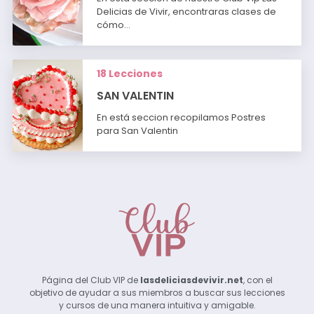
Delicias de Vivir, encontraras clases de
cómo…
18 Lecciones
SAN VALENTIN
En está seccion recopilamos Postres
para San Valentin
Página del Club VIP de
lasdeliciasdevivir.net
, con el
objetivo de ayudar a sus miembros a buscar sus lecciones
y cursos de una manera intuitiva y amigable.