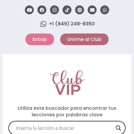
+1 (849) 248-8350
Entrar
Unirme al Club
Utiliza este buscador para encontrar tus
lecciones por palabras clave