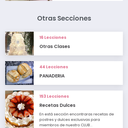
Otras Secciones
16 Lecciones
Otras Clases
44 Lecciones
PANADERIA
153 Lecciones
Recetas Dulces
En está sección encontraras recetas de
postres y dulces exclusivas para
miembros de nuestro CLUB…