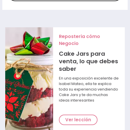
Reposteria cómo
Negocio
Cake Jars para
venta, lo que debes
saber
En una exposición excelente de
Isabel Mateo, ella te explica
toda su experiencia vendiendo
Cake Jars y te da muchas
ideas interesantes
Ver lección