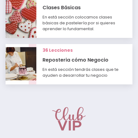
Clases Básicas
En está sección colocamos clases
básicas de pastelería por si quieres
aprender lo fundamental.
36 Lecciones
Reposteria cómo Negocio
En está sección tendrás clases que te
ayuden a desarrollar tu negocio