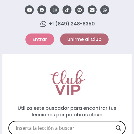
+1 (849) 248-8350
Entrar
Unirme al Club
Utiliza este buscador para encontrar tus
lecciones por palabras clave