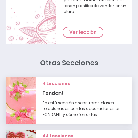
tienen planificado vender en un
futuro.
Ver lección
Otras Secciones
4 Lecciones
Fondant
En está sección encontraras clases
relacionadas con las decoraciones en
FONDANT y cómo forrar tus…
44 Lecciones