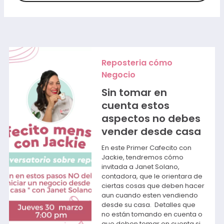
Reposteria cómo
Negocio
Sin tomar en
cuenta estos
aspectos no debes
vender desde casa
En este Primer Cafecito con
Jackie, tendremos cómo
invitada a Janet Solano,
contadora, que le orientara de
ciertas cosas que deben hacer
aun cuando esten vendiendo
desde su casa. Detalles que
no están tomando en cuenta o
que deben tomar en cuenta si