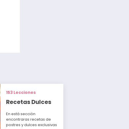
153 Lecciones
Recetas Dulces
En está sección
encontraras recetas de
postres y dulces exclusivas