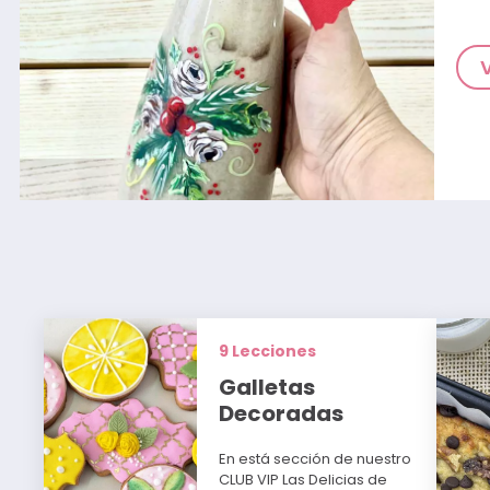
9 Lecciones
Galletas
Decoradas
En está sección de nuestro
CLUB VIP Las Delicias de