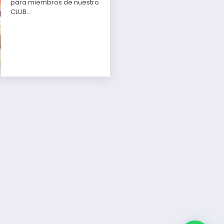
para miembros de nuestro
CLUB…