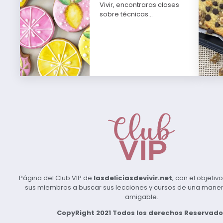
Vivir, encontraras clases
sobre técnicas…
Página del Club VIP de
lasdeliciasdevivir.net
, con el objeti
sus miembros a buscar sus lecciones y cursos de una manera 
amigable.
CopyRight 2021 Todos los derechos Reservado