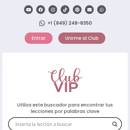
+1 (849) 248-8350
Entrar
Unirme al Club
Utiliza este buscador para encontrar tus
lecciones por palabras clave