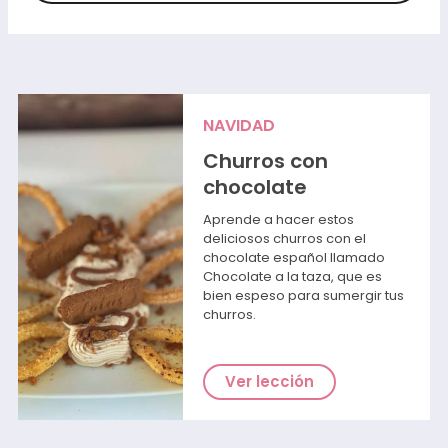
NAVIDAD
Churros con
chocolate
Aprende a hacer estos
deliciosos churros con el
chocolate español llamado
Chocolate a la taza, que es
bien espeso para sumergir tus
churros.
Ver lección