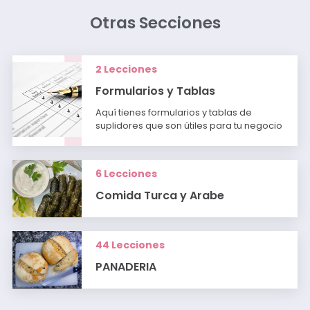
Otras Secciones
2 Lecciones
Formularios y Tablas
Aquí tienes formularios y tablas de
suplidores que son útiles para tu negocio
6 Lecciones
Comida Turca y Arabe
44 Lecciones
PANADERIA