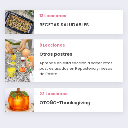
13 Lecciones
RECETAS SALUDABLES
9 Lecciones
Otros postres
Aprende en está sección a hacer otros
postres usados en Reposteria y mesas
de Postre
22 Lecciones
OTOÑO-Thanksgiving