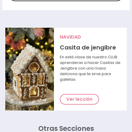
NAVIDAD
Casita de jengibre
En está clase de nuestro CLUB
aprenderas a hacer Casitas de
Jengibre con una masa
deliciosa que te sirve para
galletas
Ver lección
Otras Secciones