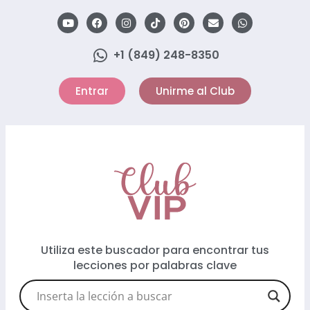
+1 (849) 248-8350
Entrar
Unirme al Club
Utiliza este buscador para encontrar tus
lecciones por palabras clave