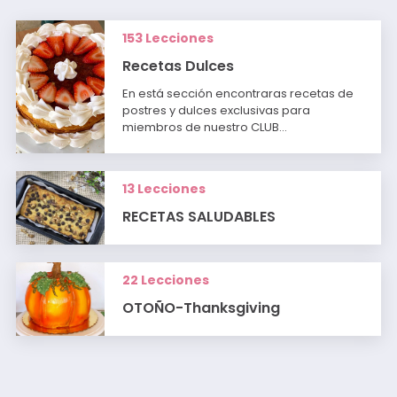
153 Lecciones
Recetas Dulces
En está sección encontraras recetas de
postres y dulces exclusivas para
miembros de nuestro CLUB…
13 Lecciones
RECETAS SALUDABLES
22 Lecciones
OTOÑO-Thanksgiving