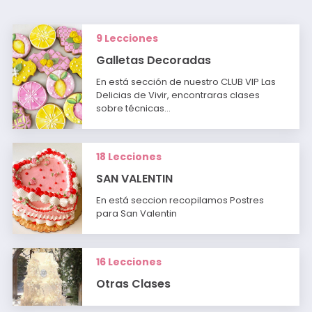
9 Lecciones
Galletas Decoradas
En está sección de nuestro CLUB VIP Las
Delicias de Vivir, encontraras clases
sobre técnicas…
18 Lecciones
SAN VALENTIN
En está seccion recopilamos Postres
para San Valentin
16 Lecciones
Otras Clases