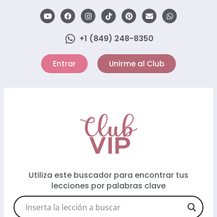
+1 (849) 248-8350
Entrar
Unirme al Club
Utiliza este buscador para encontrar tus
lecciones por palabras clave