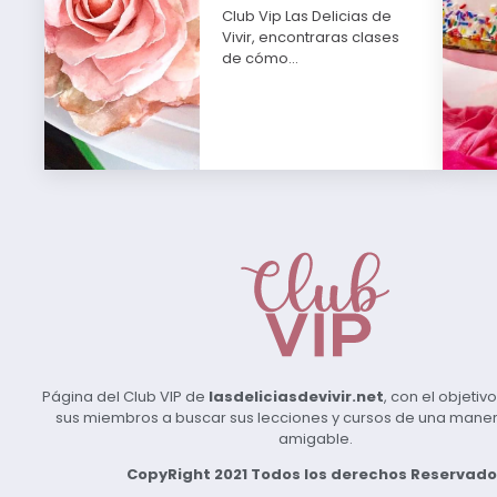
Club Vip Las Delicias de
Vivir, encontraras clases
de cómo…
Página del Club VIP de
lasdeliciasdevivir.net
, con el objeti
sus miembros a buscar sus lecciones y cursos de una manera 
amigable.
CopyRight 2021 Todos los derechos Reservado