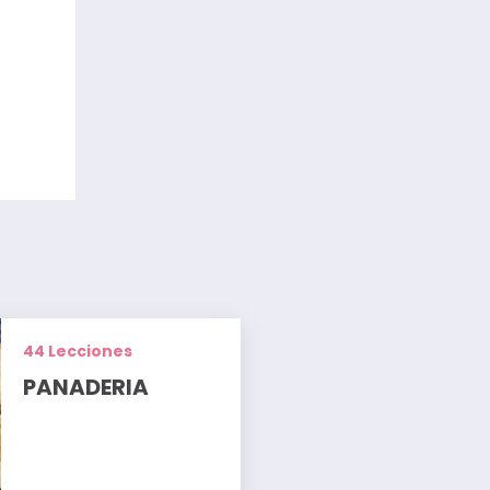
44 Lecciones
PANADERIA