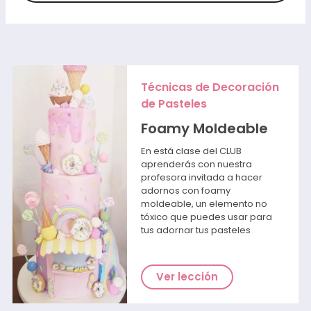
Técnicas de Decoración
de Pasteles
Foamy Moldeable
En está clase del CLUB
aprenderás con nuestra
profesora invitada a hacer
adornos con foamy
moldeable, un elemento no
tóxico que puedes usar para
tus adornar tus pasteles
Ver lección