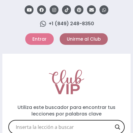
+1 (849) 248-8350
Entrar
Unirme al Club
Utiliza este buscador para encontrar tus
lecciones por palabras clave