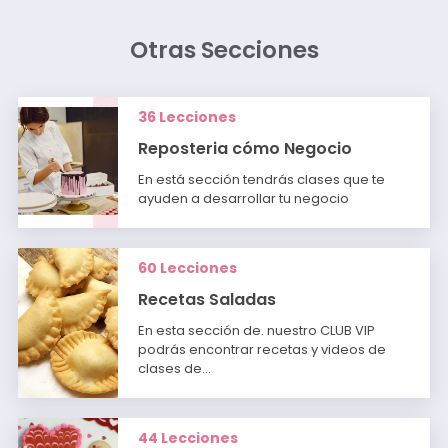
Otras Secciones
36 Lecciones
Reposteria cómo Negocio
En está sección tendrás clases que te
ayuden a desarrollar tu negocio
60 Lecciones
Recetas Saladas
En esta sección de. nuestro CLUB VIP
podrás encontrar recetas y videos de
clases de…
44 Lecciones