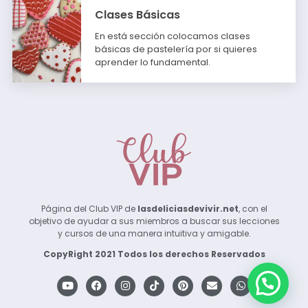
Clases Básicas
En está sección colocamos clases
básicas de pastelería por si quieres
aprender lo fundamental.
Página del Club VIP de
lasdeliciasdevivir.net
, con el
objetivo de ayudar a sus miembros a buscar sus lecciones
y cursos de una manera intuitiva y amigable.
CopyRight 2021 Todos los derechos Reservados