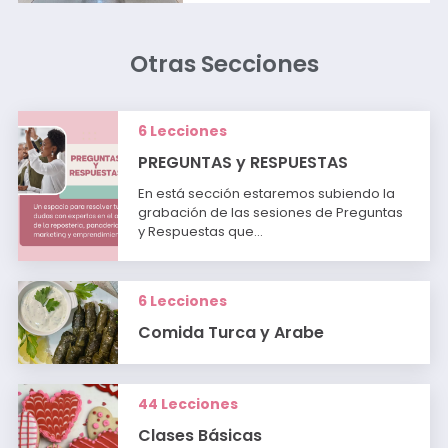
Otras Secciones
6 Lecciones
PREGUNTAS y RESPUESTAS
En está sección estaremos subiendo la
grabación de las sesiones de Preguntas
y Respuestas que…
6 Lecciones
Comida Turca y Arabe
44 Lecciones
Clases Básicas