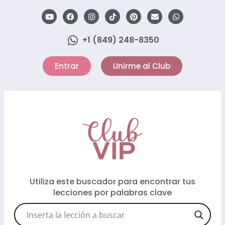
+1 (849) 248-8350
Entrar
Unirme al Club
Utiliza este buscador para encontrar tus
lecciones por palabras clave