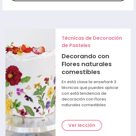
Técnicas de Decoración
de Pasteles
Decorando con
Flores naturales
comestibles
En está clase te enseñaré 3
técnicas que puedes aplicar
con está tendencia de
decoración con Flores
naturales comestibles
Ver lección