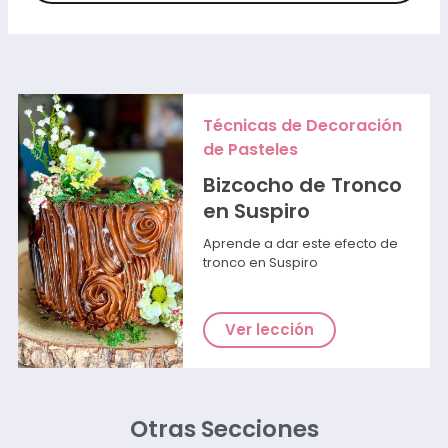
Técnicas de Decoración
de Pasteles
Bizcocho de Tronco
en Suspiro
Aprende a dar este efecto de
tronco en Suspiro
Ver lección
Otras Secciones