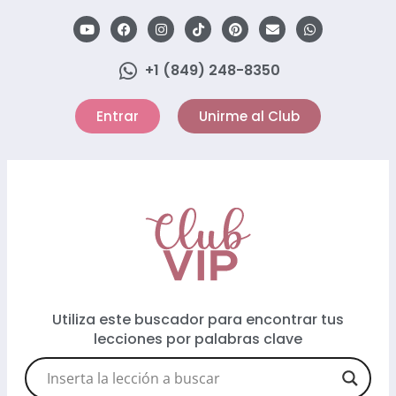
+1 (849) 248-8350
Entrar
Unirme al Club
Utiliza este buscador para encontrar tus
lecciones por palabras clave