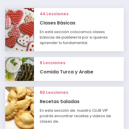
44 Lecciones
Clases Básicas
En está sección colocamos clases
básicas de pastelería por si quieres
aprender lo fundamental.
6 Lecciones
Comida Turca y Arabe
60 Lecciones
Recetas Saladas
En esta sección de. nuestro CLUB VIP
podrás encontrar recetas y videos de
clases de…