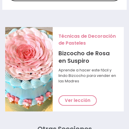
Técnicas de Decoración
de Pasteles
Bizcocho de Rosa
en Suspiro
Aprende a hacer este fácil y
lindo Bizcocho para vender en
las Madres
Ver lección