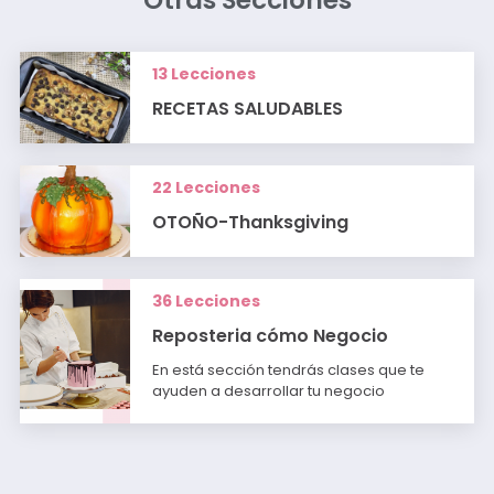
Otras Secciones
13 Lecciones
RECETAS SALUDABLES
22 Lecciones
OTOÑO-Thanksgiving
36 Lecciones
Reposteria cómo Negocio
En está sección tendrás clases que te
ayuden a desarrollar tu negocio