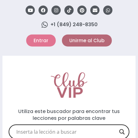
+1 (849) 248-8350
Entrar
Unirme al Club
Utiliza este buscador para encontrar tus
lecciones por palabras clave