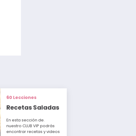
60 Lecciones
Recetas Saladas
En esta sección de.
nuestro CLUB VIP podrás
encontrar recetas y videos