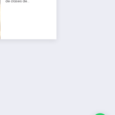
de clases de…