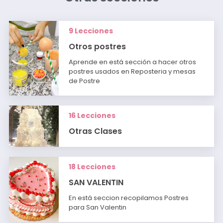
9 Lecciones
Otros postres
Aprende en está sección a hacer otros
postres usados en Reposteria y mesas
de Postre
16 Lecciones
Otras Clases
18 Lecciones
SAN VALENTIN
En está seccion recopilamos Postres
para San Valentin