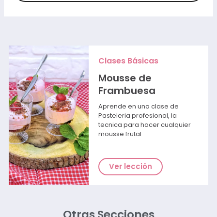
Clases Básicas
Mousse de
Frambuesa
Aprende en una clase de
Pasteleria profesional, la
tecnica para hacer cualquier
mousse frutal
Ver lección
Otras Secciones