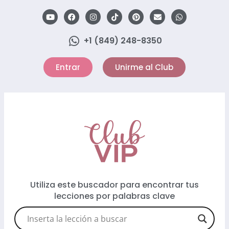
+1 (849) 248-8350
Entrar
Unirme al Club
Utiliza este buscador para encontrar tus
lecciones por palabras clave